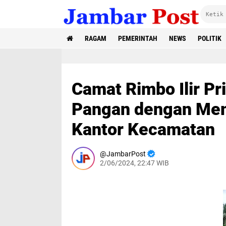
RAGAM
PEMERINTAH
NEWS
POLITIK
Camat Rimbo Ilir Pr
Pangan dengan Me
Kantor Kecamatan
JambarPost
2/06/2024, 22:47 WIB