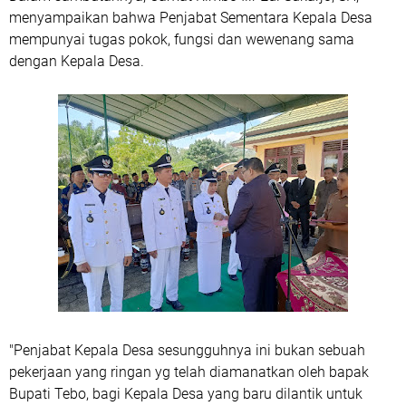
menyampaikan bahwa Penjabat Sementara Kepala Desa
mempunyai tugas pokok, fungsi dan wewenang sama
dengan Kepala Desa.
"Penjabat Kepala Desa sesungguhnya ini bukan sebuah
pekerjaan yang ringan yg telah diamanatkan oleh bapak
Bupati Tebo, bagi Kepala Desa yang baru dilantik untuk