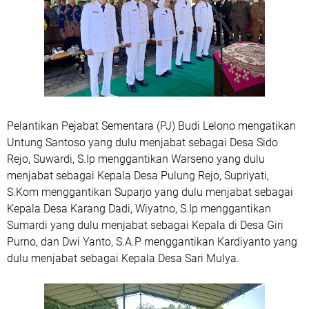
Pelantikan Pejabat Sementara (PJ) Budi Lelono mengatikan
Untung Santoso yang dulu menjabat sebagai Desa Sido
Rejo, Suwardi, S.Ip menggantikan Warseno yang dulu
menjabat sebagai Kepala Desa Pulung Rejo, Supriyati,
S.Kom menggantikan Suparjo yang dulu menjabat sebagai
Kepala Desa Karang Dadi, Wiyatno, S.Ip menggantikan
Sumardi yang dulu menjabat sebagai Kepala di Desa Giri
Purno, dan Dwi Yanto, S.A.P menggantikan Kardiyanto yang
dulu menjabat sebagai Kepala Desa Sari Mulya.