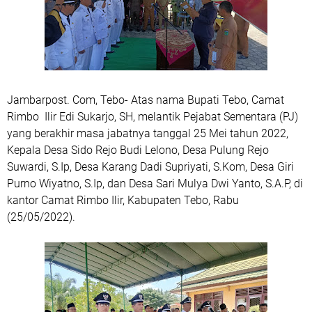
Jambarpost. Com, Tebo- Atas nama Bupati Tebo, Camat
Rimbo Ilir Edi Sukarjo, SH, melantik Pejabat Sementara (PJ)
yang berakhir masa jabatnya tanggal 25 Mei tahun 2022,
Kepala Desa Sido Rejo Budi Lelono, Desa Pulung Rejo
Suwardi, S.Ip, Desa Karang Dadi Supriyati, S.Kom, Desa Giri
Purno Wiyatno, S.Ip, dan Desa Sari Mulya Dwi Yanto, S.A.P, di
kantor Camat Rimbo Ilir, Kabupaten Tebo, Rabu
(25/05/2022).