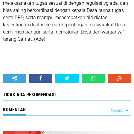
melaksanakan tugas sesuai di dengan regulasi yg ada, dan
bisa saling berkordinasi dengan kepala Desa purna tugas
serta BPD, serta mampu menempatkan diri diatas
kepentingan di atas semua kepentingan masyarakat Desa,
demi membangun serta memajukan Desa dan warganya,"
terang Camat. (Ade)
TIDAK ADA REKOMENDASI
KOMENTAR
Tampilkan